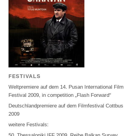
FESTIVALS
Weltpremiere auf dem 14. Pusan International Film
Festival 2009, in competition „Flash Forward“
Deutschlandpremiere auf dem Filmfestival Cottbus
2009
weitere Festivals:
50. Thessaloniki IFF 2009, Reihe Balkan Survey