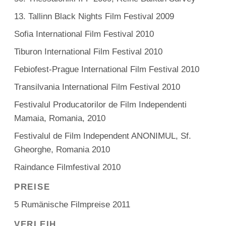
13. Tallinn Black Nights Film Festival 2009
Sofia International Film Festival 2010
Tiburon International Film Festival 2010
Febiofest-Prague International Film Festival 2010
Transilvania International Film Festival 2010
Festivalul Producatorilor de Film Independenti
Mamaia, Romania, 2010
Festivalul de Film Independent ANONIMUL, Sf.
Gheorghe, Romania 2010
Raindance Filmfestival 2010
PREISE
5 Rumänische Filmpreise 2011
VERLEIH