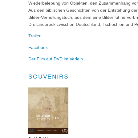
Wiederbelebung von Objekten, den Zusammenhang von K
Aus den biblischen Geschichten von der Entstehung der W
Bilder-Verhüllungstuch, aus dem eine Bilderflut hervorb
Dreiländereck zwischen Deutschland, Tschechien und P
Trailer
Facebook
Der Film auf DVD im Verleih
SOUVENIRS