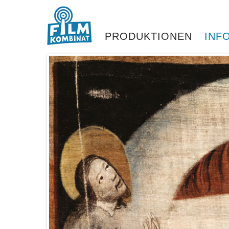
PRODUKTIONEN
INF