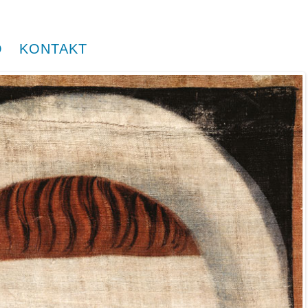
O
KONTAKT